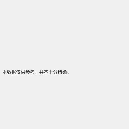
本数据仅供参考，并不十分精确。