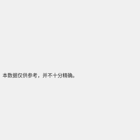
本数据仅供参考，并不十分精确。