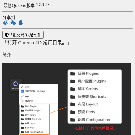
1.38.15
最低Quicker版本
分享到
举报恶意/危险动作
「打开 Cinema 4D 常用目录。」
简介