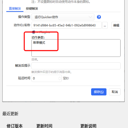
最近更新
修订版本
更新时间
更新说明