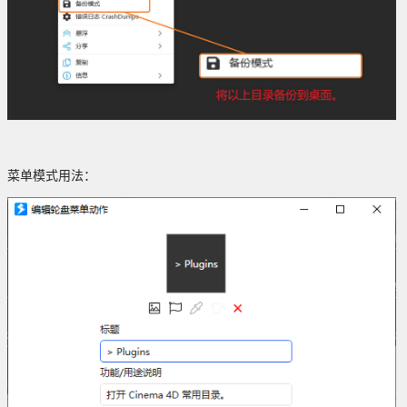
菜单模式用法：