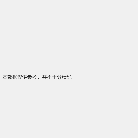
本数据仅供参考，并不十分精确。