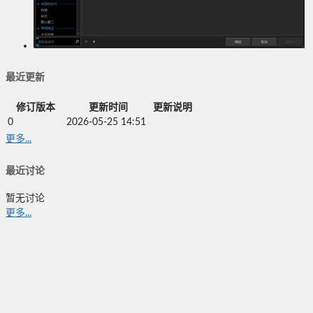
最近更新
修订版本
更新时间
更新说明
0
2026-05-25 14:51
更多...
最近讨论
暂无讨论
更多...