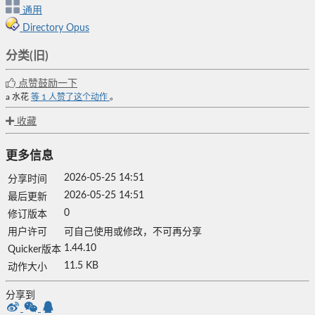
通用
Directory Opus
分类(旧)
点赞鼓励一下
a 水花
等
1
人赞了这个动作
。
收藏
更多信息
2026-05-25 14:51
分享时间
2026-05-25 14:51
最后更新
0
修订版本
用户许可
可自己使用或修改，不可再分享
1.44.10
Quicker版本
11.5 KB
动作大小
分享到