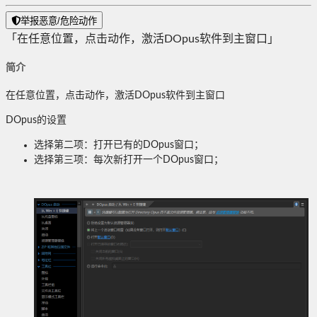
举报恶意/危险动作
「在任意位置，点击动作，激活DOpus软件到主窗口」
简介
在任意位置，点击动作，激活DOpus软件到主窗口
DOpus的设置
选择第二项：打开已有的DOpus窗口；
选择第三项：每次新打开一个DOpus窗口；