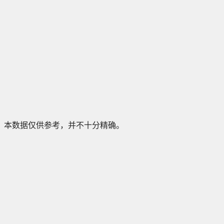
本数据仅供参考，并不十分精确。