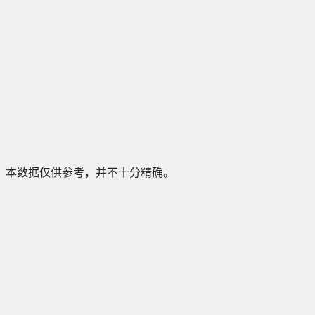
本数据仅供参考，并不十分精确。