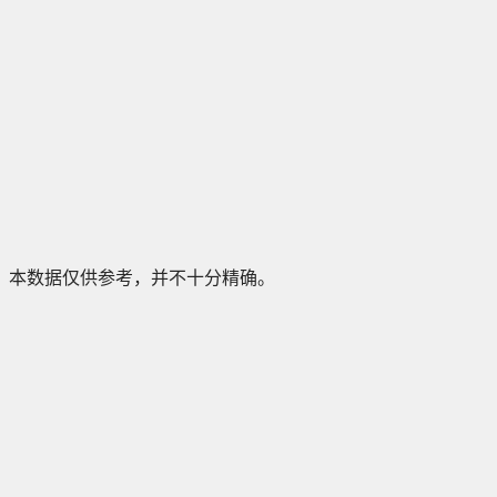
本数据仅供参考，并不十分精确。