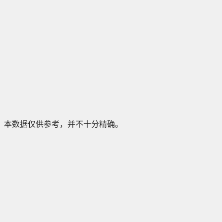
本数据仅供参考，并不十分精确。