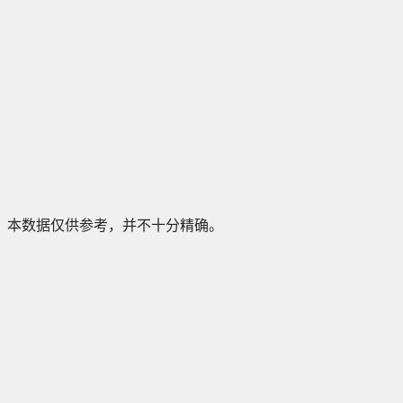
本数据仅供参考，并不十分精确。