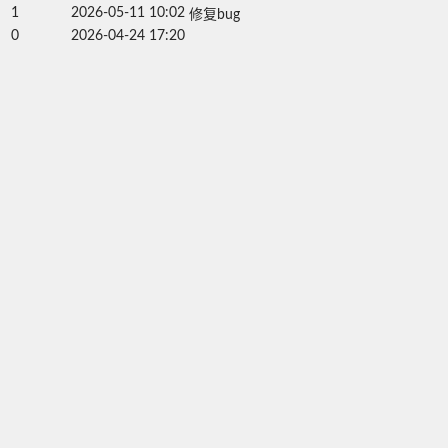
1
2026-05-11 10:02
修复bug
0
2026-04-24 17:20