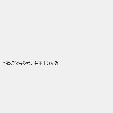
本数据仅供参考，并不十分精确。