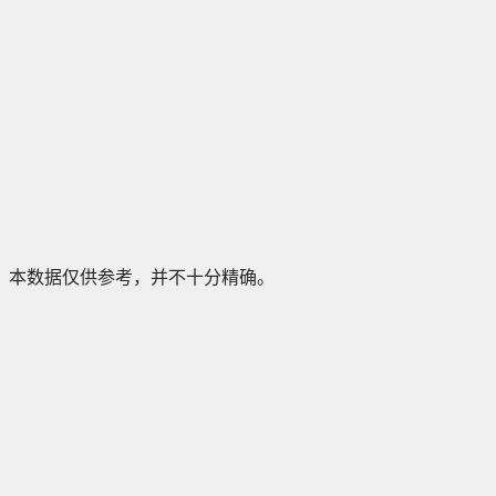
本数据仅供参考，并不十分精确。