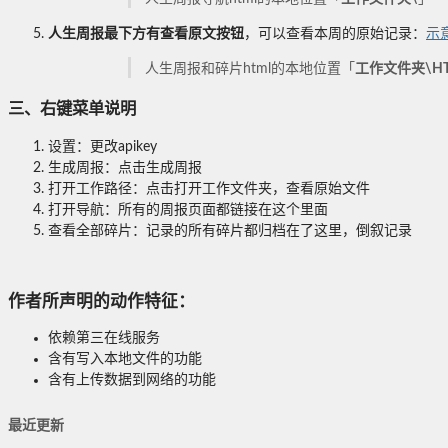
人生周报最下方有查看原文按钮
，可以查看本周的原始记录：
示
人生周报和碎片html的本地位置「
工作文件夹\HT
三、右键菜单说明
设置：更改apikey
生成周报：点击生成周报
打开工作路径：点击打开工作文件夹，查看原始文件
打开导航：所有的周报页面都链接在这个里面
查看全部碎片：记录的所有碎片都归档在了这里，倒叙记录
作者所声明的动作特征：
依赖第三在线服务
含有写入本地文件的功能
含有上传数据到网络的功能
最近更新