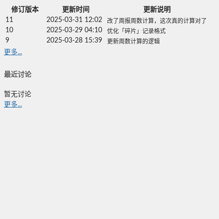
修订版本
更新时间
更新说明
11
2025-03-31 12:02
改了周报周数计算，这次真的计算对了
10
2025-03-29 04:10
优化「碎片」记录格式
9
2025-03-28 15:39
更新周数计算的逻辑
更多...
最近讨论
暂无讨论
更多...