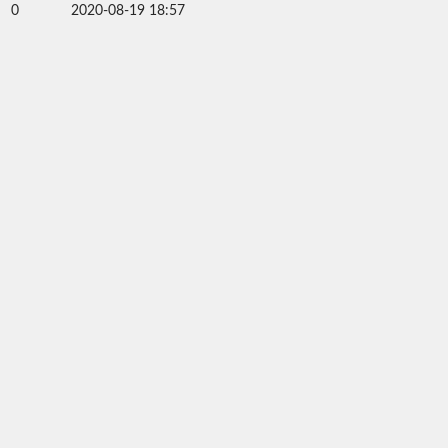
0
2020-08-19 18:57