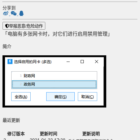
分享到
举报恶意/危险动作
「电脑有多张网卡时，对它们进行启用禁用管理」
简介
最近更新
修订版本
更新时间
更新说明