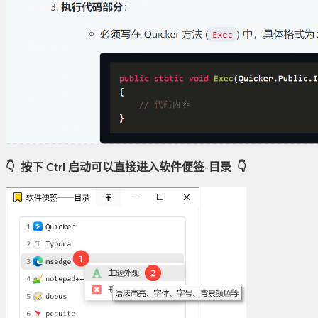
👇 按下 Ctrl 启动可以直接进入软件便签-目录 👇