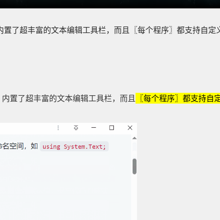
内置了超丰富的文本编辑工具栏，而且〖每个程序〗都支持自定
内置了超丰富的文本编辑工具栏，而且
〖每个程序〗都支持自