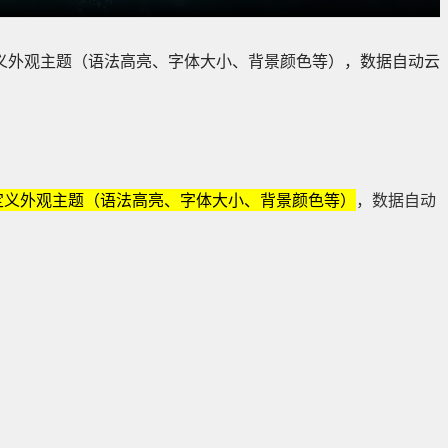
义外观主题（语法高亮、字体大小、背景颜色等），数据自动云
定义外观主题（语法高亮、字体大小、背景颜色等）
，数据自动