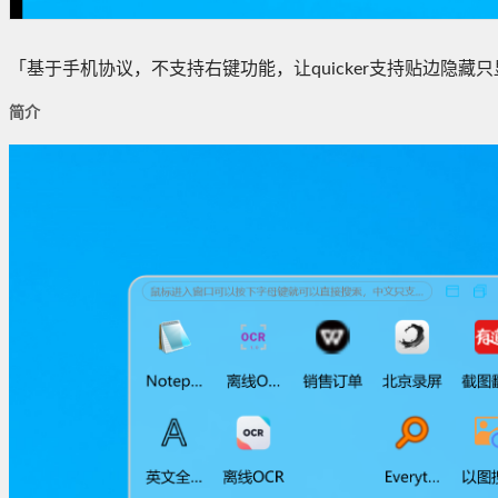
「基于手机协议，不支持右键功能，让quicker支持贴边隐藏
简介