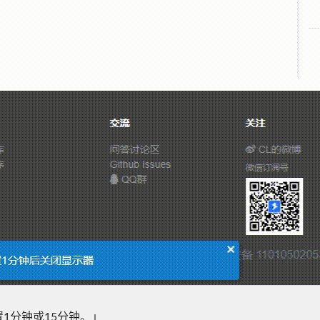
1分钟或15分钟。」