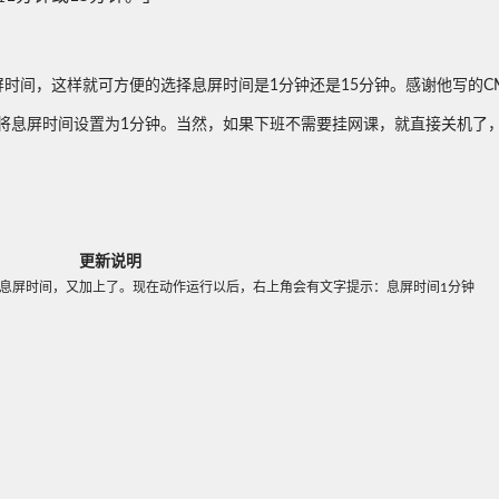
时间，这样就可方便的选择息屏时间是1分钟还是15分钟。感谢他写的C
，将息屏时间设置为1分钟。当然，如果下班不需要挂网课，就直接关机了
更新说明
息屏时间，又加上了。现在动作运行以后，右上角会有文字提示：息屏时间1分钟