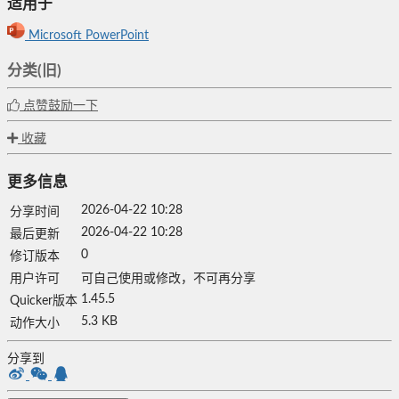
适用于
Microsoft PowerPoint
分类(旧)
点赞鼓励一下
收藏
更多信息
2026-04-22 10:28
分享时间
2026-04-22 10:28
最后更新
0
修订版本
用户许可
可自己使用或修改，不可再分享
1.45.5
Quicker版本
5.3 KB
动作大小
分享到