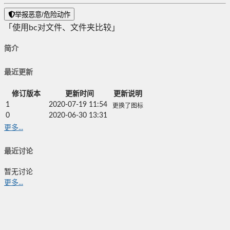
举报恶意/危险动作
「使用bc对文件、文件夹比较」
简介
最近更新
修订版本
更新时间
更新说明
1
2020-07-19 11:54
更换了图标
0
2020-06-30 13:31
更多...
最近讨论
暂无讨论
更多...