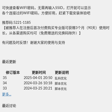
可快速查看WIFI密码，无需再输入SSID，打开就可以显示
各个连接过的WIFI密码，方便好用，赶紧下载安装体验吧
推荐码:5221-1185
【被推荐人在注册后首次付费购买专业版可获赠3个月（90天）使用时
长，从各渠道购买均可（免费赠送的兑换码除外）】
有问题及时反馈！谢谢大家的使用与支持
最近更新
修订版本
更新时间
更新说明
35
2025-04-01 20:50
乱码优化
34
2024-03-26 10:18
脚本优化
33
2024-03-25 20:21
脚本优化
更多...
最近讨论