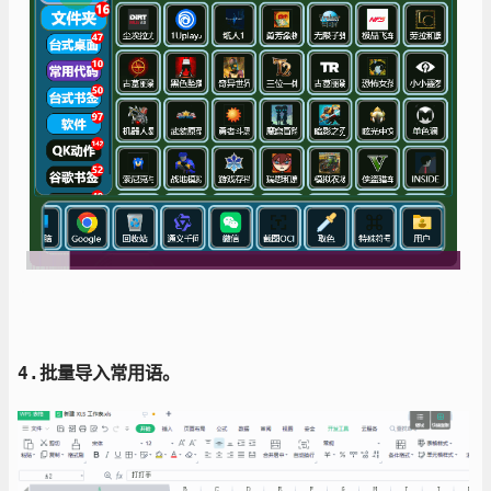
4.批量导入常用语。
