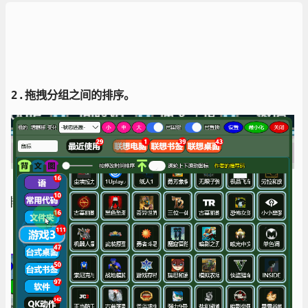
2.拖拽分组之间的排序。