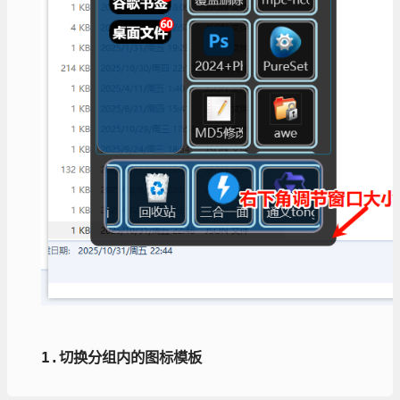
1.切换分组内的图标模板