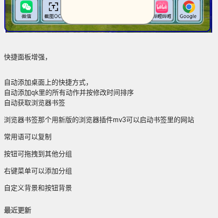
快捷面板增强，
自动添加桌面上的快捷方式，
自动添加qk里的所有动作并按修改时间排序
自动获取浏览器书签
浏览器书签那个用新版的浏览器插件mv3可以启动书签里的网站
常用语可以复制
按钮可拖拽到其他分组
右键菜单可以添加分组
自定义背景和按钮背景
最近更新