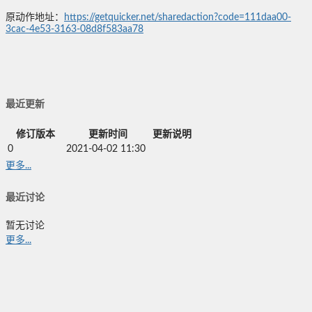
原动作地址：
https://getquicker.net/sharedaction?code=111daa00-
3cac-4e53-3163-08d8f583aa78
最近更新
修订版本
更新时间
更新说明
0
2021-04-02 11:30
更多...
最近讨论
暂无讨论
更多...