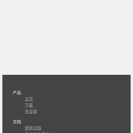
产品
主页
下载
专业版
文档
使用文档