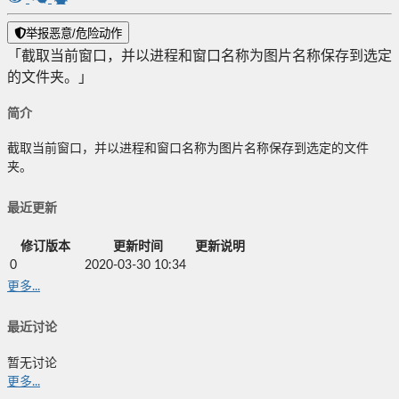
举报恶意/危险动作
「截取当前窗口，并以进程和窗口名称为图片名称保存到选定
的文件夹。」
简介
截取当前窗口，并以进程和窗口名称为图片名称保存到选定的文件
夹。
最近更新
修订版本
更新时间
更新说明
0
2020-03-30 10:34
更多...
最近讨论
暂无讨论
更多...