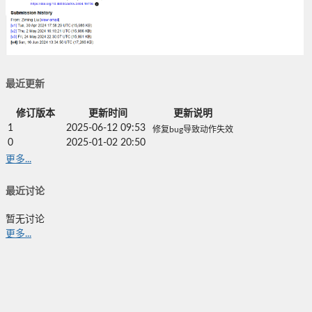
最近更新
修订版本
更新时间
更新说明
1
2025-06-12 09:53
修复bug导致动作失效
0
2025-01-02 20:50
更多...
最近讨论
暂无讨论
更多...