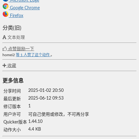
Microsoft Edge
Google Chrome
Firefox
分类(旧)
文本处理
点赞鼓励一下
homei2
等
1
人赞了这个动作
。
收藏
更多信息
2025-01-02 20:50
分享时间
2025-06-12 09:53
最后更新
1
修订版本
用户许可
可自己使用或修改，不可再分享
1.44.10
Quicker版本
4.4 KB
动作大小