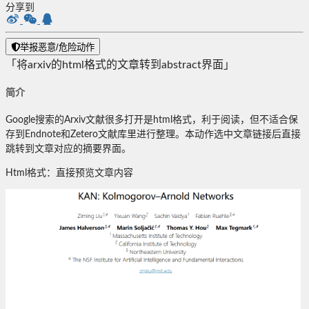
分享到
举报恶意/危险动作
「将arxiv的html格式的文章转到abstract界面」
简介
Google搜索的Arxiv文献很多打开是html格式，利于阅读，但不适合保
存到Endnote和Zetero文献库里进行整理。本动作选中文章链接后直接
跳转到文章对应的摘要界面。
Html格式：直接预览文章内容