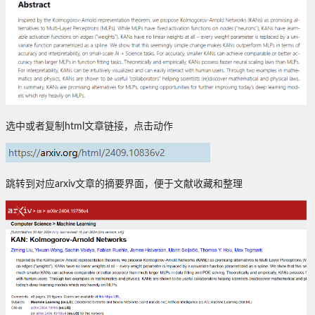
选中或者复制html文章链接，点击动作
跳转到对应arxiv文章的摘要界面，便于文献收藏和整理