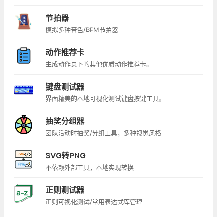
节拍器
模拟多种音色/BPM节拍器
动作推荐卡
生成动作页下的其他优质动作推荐卡。
键盘测试器
界面精美的本地可视化测试键盘按键工具。
抽奖分组器
团队活动时抽奖/分组工具，多种视觉风格
SVG转PNG
不依赖外部工具，本地实现转换
正则测试器
正则可视化测试/常用表达式库管理