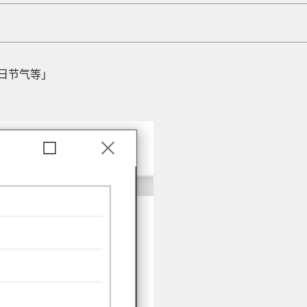
日节气等」