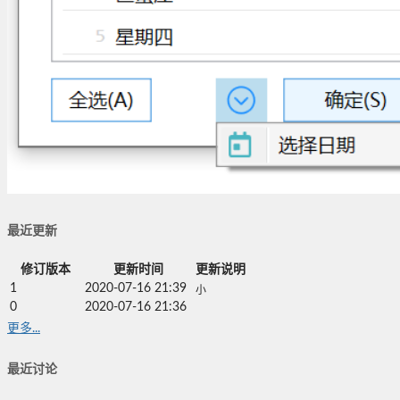
最近更新
修订版本
更新时间
更新说明
1
2020-07-16 21:39
小
0
2020-07-16 21:36
更多...
最近讨论