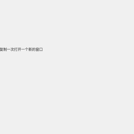
复制一次打开一个新的窗口