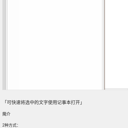
「可快速将选中的文字使用记事本打开」
简介
2种方式：