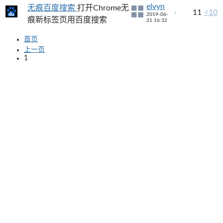
elvyn
无痕百度搜索
打开Chrome无
11
<10
2019-06-
痕新标签页用百度搜索
21 16:32
首页
上一页
1