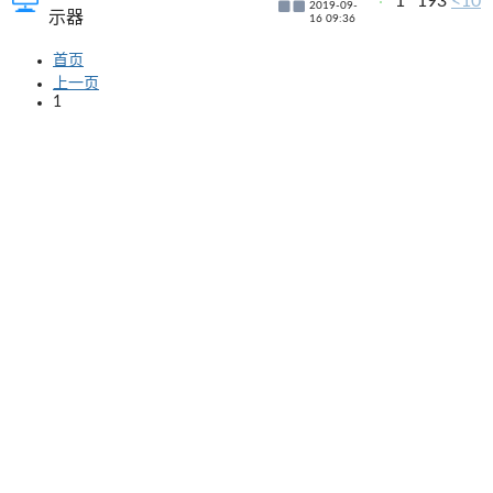
1
193
<10
2019-09-
示器
16 09:36
首页
上一页
1