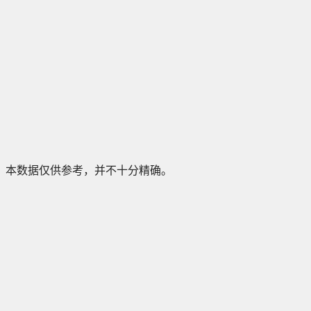
本数据仅供参考，并不十分精确。