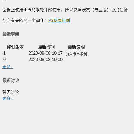
面板上使用shift加滚轮才能使用，所以悬浮状态（专业版）更加便捷
与之有关的另一个动作：
PS图层排列
最近更新
修订版本
更新时间
更新说明
1
2020-08-08 10:17
加入版本限制
0
2020-08-08 10:00
更多...
最近讨论
暂无讨论
更多...