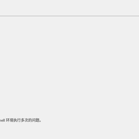
shell 环境执行多次的问题。