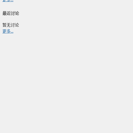
最近讨论
暂无讨论
更多...