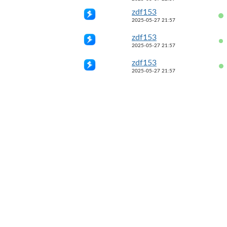
zdf153
2025-05-27 21:57
zdf153
2025-05-27 21:57
zdf153
2025-05-27 21:57