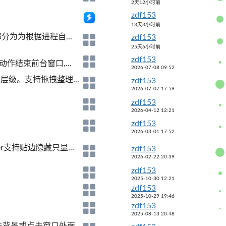
2天12小时前
zdf153
13天3小时前
部分为为根据进程自...
zdf153
25天6小时前
zdf153
动作结束前台窗口,...
2026-07-08 09:52
级。支持拖拽整理...
zdf153
2026-07-07 17:59
zdf153
2026-04-12 12:21
zdf153
2026-03-01 17:52
r支持贴边隐藏只显...
zdf153
2026-02-22 20:39
zdf153
2025-10-30 12:21
zdf153
2025-10-29 19:46
zdf153
2025-08-13 20:48
背景或点击窗口外面...