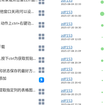
zdf153
2025-08-04 22:33
窗口关闭(可以设...
zdf153
2025-07-30 01:00
上ctrl+右键功...
zdf153
2025-07-20 18:30
zdf153
2025-07-09 12:05
下载
zdf153
2025-07-08 21:09
ctrl为获取剪贴...
zdf153
2025-07-08 20:39
zdf153
状态保存的最好方...
2025-07-03 22:00
添加
zdf153
2025-06-23 20:42
取指定列的表格图...
zdf153
2025-06-20 23:25
zdf153
2025-06-07 22:59