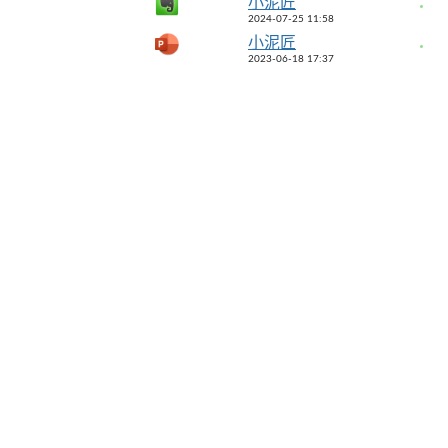
小泥匠
2024-07-25 11:58
小泥匠
2023-06-18 17:37