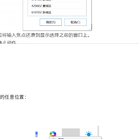
的任意位置：