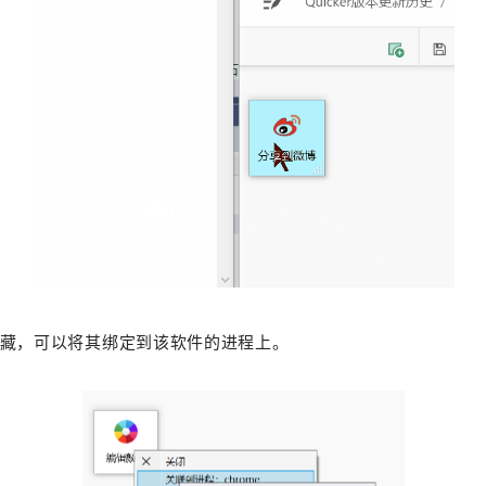
藏，可以将其绑定到该软件的进程上。