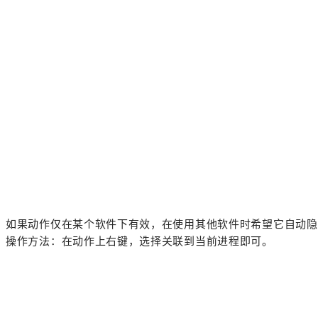
如果动作仅在某个软件下有效，在使用其他软件时希望它自动隐
操作方法：在动作上右键，选择关联到当前进程即可。