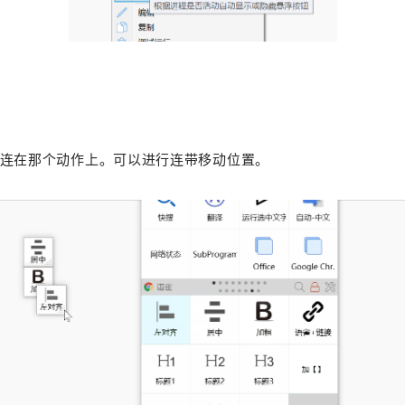
连在那个动作上。可以进行连带移动位置。