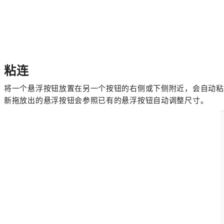
粘连
将一个悬浮按钮放置在另一个按钮的右侧或下侧附近，会自动粘
新拖放出的悬浮按钮会参照已有的悬浮按钮自动调整尺寸。