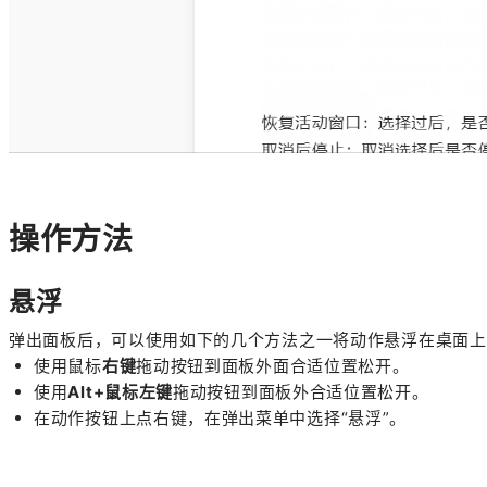
操作方法
悬浮
弹出面板后，可以使用如下的几个方法之一将动作悬浮在桌面上
使用鼠标
右键
拖动按钮到面板外面合适位置松开。
使用
Alt+鼠标左键
拖动按钮到面板外合适位置松开。
在动作按钮上点右键，在弹出菜单中选择“悬浮”。