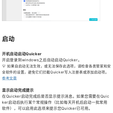
启动
开机自动启动Quicker
开启登录到windows之后自动启动Quicker。
💡
如果自启动无法生效，或无法保存此选项，请检查各类管家和安
全软件的设置，避免它们拦截Quicker写入注册表或添加启动项。
参考文章
显示启动完成提示
在Quicker启动完成后是否显示提示消息。如果您需要在Quic
ker启动后执行某个常规操作（比如每天开机后启动一批常用
软件），可以启用此选项来提示您Quicker已可用。