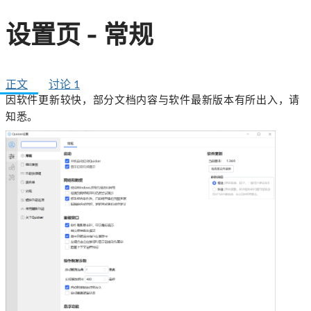
设置页 - 常规
正文
讨论
1
因软件更新较快，部分文档内容与软件最新版本有所出入，请
知悉。