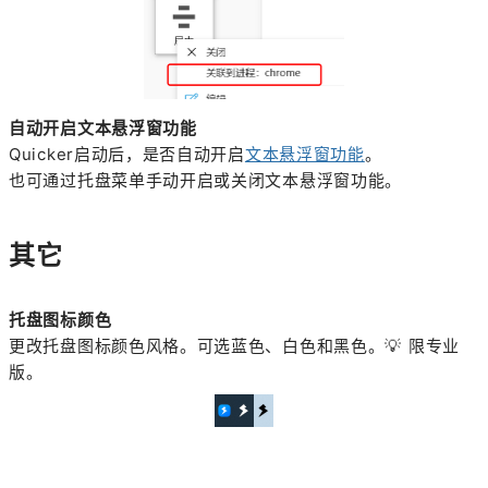
自动开启文本悬浮窗功能
Quicker启动后，是否自动开启
文本悬浮窗功能
。
也可通过托盘菜单手动开启或关闭文本悬浮窗功能。
其它
托盘图标颜色
更改托盘图标颜色风格。可选蓝色、白色和黑色。
💡
限专业
版。