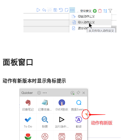
面板窗口
动作有新版本时显示角标提示