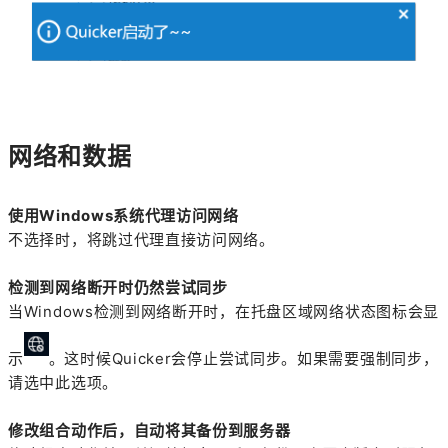
网络和数据
使用Windows系统代理访问网络
不选择时，将跳过代理直接访问网络。
检测到网络断开时仍然尝试同步
当Windows检测到网络断开时，在托盘区域网络状态图标会显
示
。这时候Quicker会停止尝试同步。如果需要强制同步，
请选中此选项。
修改组合动作后，自动将其备份到服务器