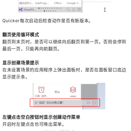
Quicker每次启动后检查动作是否有新版本。
翻页使用循环模式
翻页到末页时，是否可以继续向后翻页到第一页。否则会停到
最后一页，只能再向前翻页。
显示创建场景提示
在未设置场景的应用程序上弹出面板时，是否在面板窗口底边
显示提示条。
左键点击空白按钮时显示创建动作菜单
开启时左键点击也可唤出菜单。