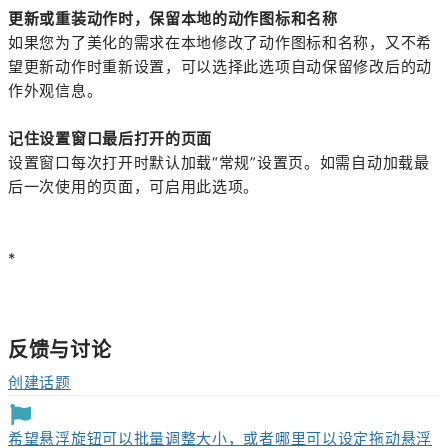
更新或重装动作时，保留本地的动作图标和名称
如果您为了美化的需求在本地修改了动作图标和名称，又不希
望更新动作时重新设置，可以选择此选项自动保留修改后的动
作外观信息。
记住设置窗口最后打开的页面
设置窗口每次打开时默认加载“常规”设置页。如需自动加载最
后一次使用的页面，可启用此选项。
*
反馈与讨论
创建话题
希望悬浮旋钮可以批量调整大小，或者哪里可以设定拖动悬浮