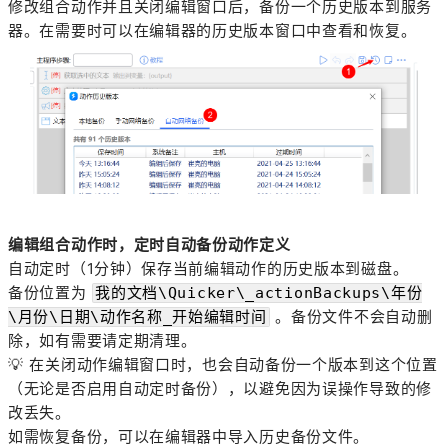
修改组合动作并且关闭编辑窗口后，备份一个历史版本到服务
器。在需要时可以在编辑器的历史版本窗口中查看和恢复。
编辑组合动作时，定时自动备份动作定义
自动定时（1分钟）保存当前编辑动作的历史版本到磁盘。
备份位置为
我的文档\Quicker\_actionBackups\年份
。备份文件不会自动删
\月份\日期\动作名称_开始编辑时间
除，如有需要请定期清理。
💡
在关闭动作编辑窗口时，也会自动备份一个版本到这个位置
（无论是否启用自动定时备份），以避免因为误操作导致的修
改丢失。
如需恢复备份，可以在编辑器中导入历史备份文件。