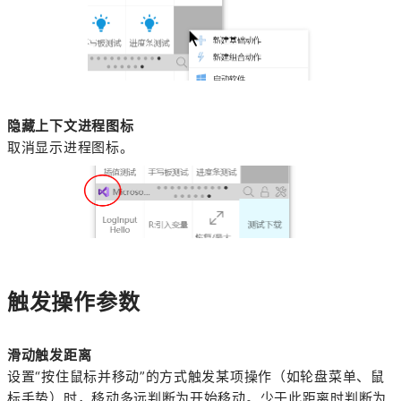
隐藏上下文进程图标
取消显示进程图标。
触发操作参数
滑动触发距离
设置“按住鼠标并移动”的方式触发某项操作（如轮盘菜单、鼠
标手势）时，移动多远判断为开始移动。少于此距离时判断为