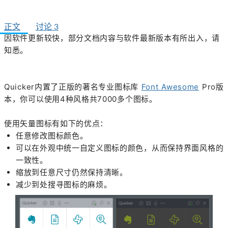
正文
讨论
3
因软件更新较快，部分文档内容与软件最新版本有所出入，请
知悉。
Quicker内置了正版的著名专业图标库
Font Awesome
Pro版
本，你可以使用4种风格共7000多个图标。
使用矢量图标有如下的优点：
任意修改图标颜色。
可以在外观中统一自定义图标的颜色，从而保持界面风格的
一致性。
缩放到任意尺寸仍然保持清晰。
减少到处搜寻图标的麻烦。