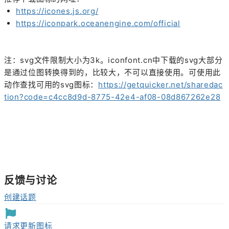
https://icones.js.org/
https://iconpark.oceanengine.com/official
注：svg文件限制大小为3k。iconfont.cn中下载的svg大部分
是通过位图转换得到的，比较大，不可以直接使用。可使用此
动作查找可用的svg图标：
https://getquicker.net/sharedac
tion?code=c4cc8d9d-8775-42e4-af08-08d867262e28
反馈与讨论
创建话题
请求更新图标