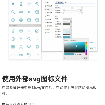
使用外部svg图标文件
在资源管理器中复制svg文件后，在动作上右键粘贴图标即
可。
推荐下载图标的网址：