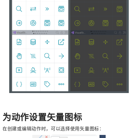
为动作设置矢量图标
在创建或编辑动作时，可以选择使用矢量图标：