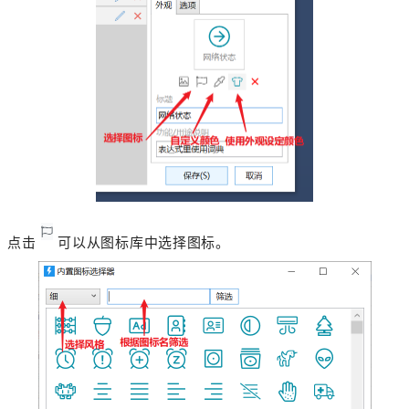
点击
可以从图标库中选择图标。