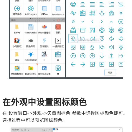
在外观中设置图标颜色
在 设置窗口->外观->矢量图标色 参数中选择图标颜色即可。
选择过程中可以预览图标颜色。