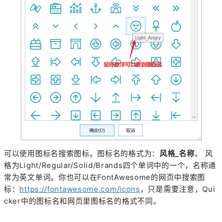
可以使用图标名搜索图标。图标名的格式为：
风格_名称
。 风
格为Light/Regular/Solid/Brands四个单词中的一个，名称通
常为英文单词。你也可以在FontAwesome的网页中搜索图
标：
https://fontawesome.com/icons
，只是需要注意，Qui
cker中的图标名和网页里图标名的格式不同。