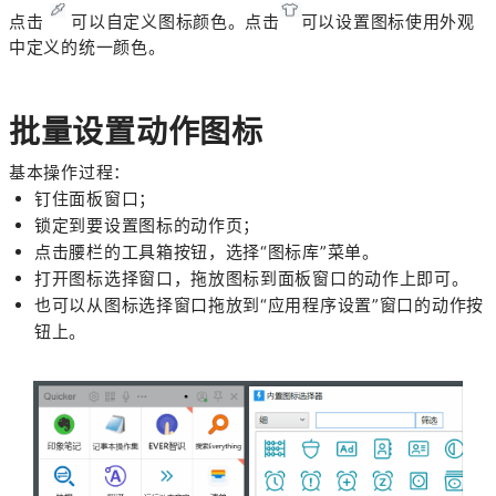
点击
可以自定义图标颜色。点击
可以设置图标使用外观
中定义的统一颜色。
批量设置动作图标
基本操作过程：
钉住面板窗口；
锁定到要设置图标的动作页；
点击腰栏的工具箱按钮，选择“图标库”菜单。
打开图标选择窗口，拖放图标到面板窗口的动作上即可。
也可以从图标选择窗口拖放到“应用程序设置”窗口的动作按
钮上。