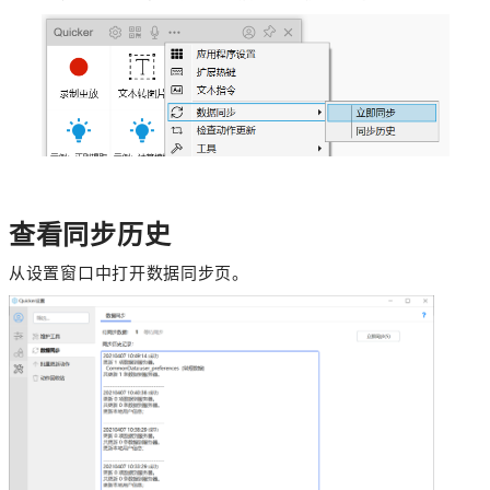
查看同步历史
从设置窗口中打开数据同步页。