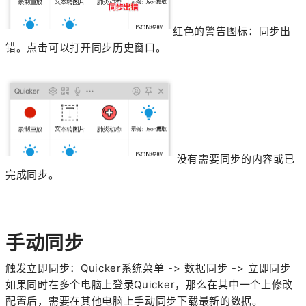
红色的警告图标：同步出
错。点击可以打开同步历史窗口。
没有需要同步的内容或已
完成同步。
手动同步
触发立即同步：Quicker系统菜单 -> 数据同步 -> 立即同步
如果同时在多个电脑上登录Quicker，那么在其中一个上修改
配置后，需要在其他电脑上手动同步下载最新的数据。