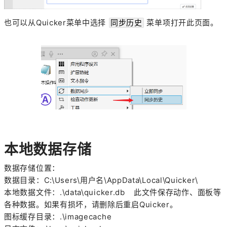
也可以从Quicker菜单中选择
菜单项打开此页面。
同步历史
本地数据存储
数据存储位置：
数据目录：
C:\Users\用户名\AppData\Local\Quicker\
本地数据文件：.\data\quicker.db 此文件保存动作、面板等
各种数据。如果有损坏，请删除后重启Quicker。
图标缓存目录：.\imagecache