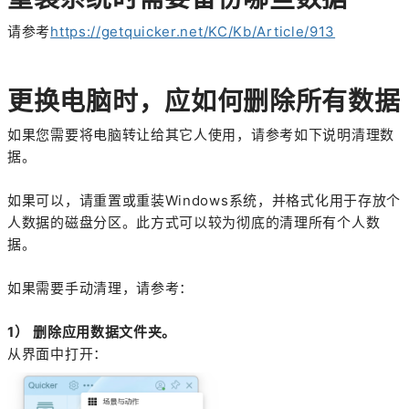
请参考
https://getquicker.net/KC/Kb/Article/913
更换电脑时，应如何删除所有数据
如果您需要将电脑转让给其它人使用，请参考如下说明清理数
据。
如果可以，请重置或重装Windows系统，并格式化用于存放个
人数据的磁盘分区。此方式可以较为彻底的清理所有个人数
据。
如果需要手动清理，请参考：
1） 删除应用数据文件夹。
从界面中打开：