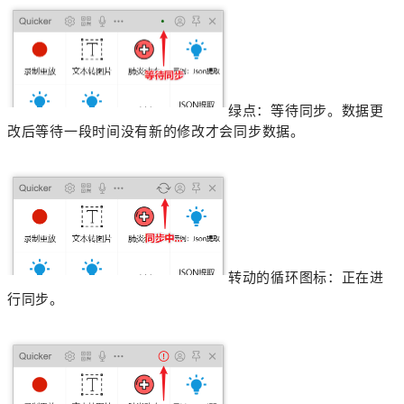
绿点：等待同步。
数据更
改后等待一段时间没有新的修改才会同步数据。
转动的循环图标：正在进
行同步。