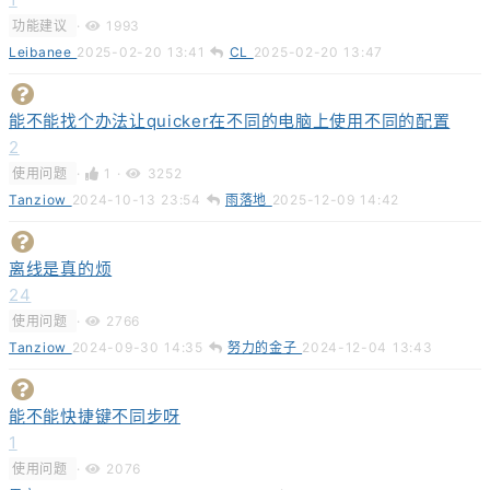
功能建议
·
1993
Leibanee
2025-02-20 13:41
CL
2025-02-20 13:47
能不能找个办法让quicker在不同的电脑上使用不同的配置
2
使用问题
·
1
·
3252
Tanziow
2024-10-13 23:54
雨落地
2025-12-09 14:42
离线是真的烦
24
使用问题
·
2766
Tanziow
2024-09-30 14:35
努力的金子
2024-12-04 13:43
能不能快捷键不同步呀
1
使用问题
·
2076