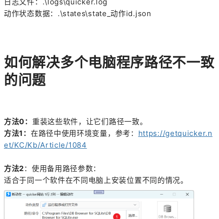
日志文件：.\logs\quicker.log
动作状态数据：.\states\state_动作id.json
如何解决多个电脑程序路径不一致
的问题
方法0：
重装这些软件，让它们路径一致。
方法1：
在路径中使用环境变量，参考：
https://getquicker.n
et/KC/Kb/Article/1084
方法2
：使用备用路径参数：
适合于同一个软件在不同电脑上安装位置不同的情况。