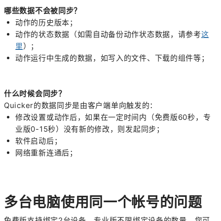
哪些数据不会被同步？
动作的历史版本；
动作的状态数据（如需自动备份动作状态数据，请参考
这
里
）；
动作运行中生成的数据，如写入的文件、下载的组件等；
什么时候会同步？
Quicker的数据同步是由客户端单向触发的：
修改设置或动作后，如果在一定时间内（免费版60秒，专
业版0-15秒）没有新的修改，则发起同步；
软件启动后；
网络重新连通后；
多台电脑使用同一个帐号的问题
免费版支持绑定2台设备，专业版不限绑定设备的数量。您可