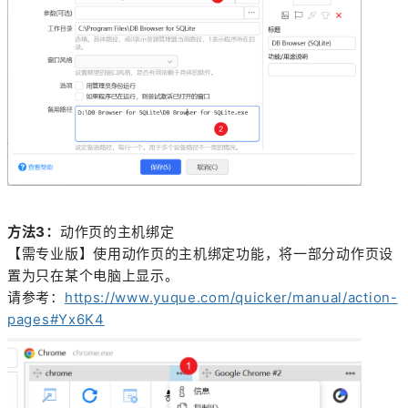
方法3：
动作页的主机绑定
【需专业版】使用动作页的主机绑定功能，将一部分动作页设
置为只在某个电脑上显示。
请参考：
https://www.yuque.com/quicker/manual/action-
pages#Yx6K4