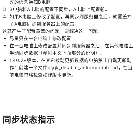
改的信息通知B电脑。
B电脑和A电脑的配置不同步，A电脑上配置新。
如果B电脑上修改了配置，再同步到服务器之后，就覆盖掉
了A电脑同步到服务器上的配置。
这就产生了配置覆盖的问题。要解决这一问题：
尽量只在一台电脑上修改配置
在一台电脑上修改配置并同步到服务器之后，在其他电脑上
手动同步数据（参见本文下面部分的说明）。
1.40.2+版本，在其它被动更新数据的电脑禁止自动更新动
作：创建一个文件c:\qk_disable_actionupdate.txt，在当
前电脑忽略检查动作版本更新。
同步状态指示