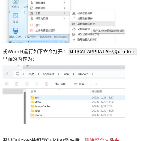
或Win+R运行如下命令打开：
%LOCALAPPDATA%\Quicker
里面的内容为：
退出Quicker并卸载Quicker软件后，
删除整个文件夹
。