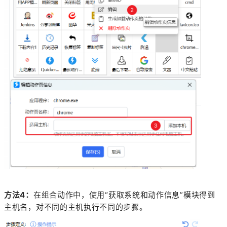
方法4：
在组合动作中，使用“获取系统和动作信息”模块得到
主机名，对不同的主机执行不同的步骤。