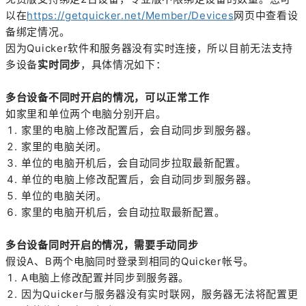
以在
https://getquicker.net/Member/Devices
网页中查看设
备绑定情况。
因为Quicker软件和服务器没有实时连接，所以目前无法支持
多设备
实时
同步
，具体情况如下：
多台设备不同时开启的情况，可以正常工作
如家里和单位两个电脑分别开启。
家里的电脑上修改配置后，会自动同步到服务器。
家里的电脑关闭。
单位的电脑开机后，会自动同步拉取最新配置。
单位的电脑上修改配置后，会自动同步到服务器。
单位的电脑关闭。
家里的电脑开机后，会自动拉取最新配置。
多台设备同时开启的情况，需要手动同步
假设A、B两个电脑同时登录到相同的Quicker帐号。
A电脑上修改配置并同步到服务器。
因为Quicker与服务器没有实时联网，服务器无法将配置更