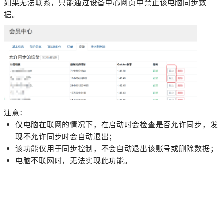
如果无法联系，只能通过设备中心网页中禁止该电脑同步数
据。
注意：
仅电脑在联网的情况下，在启动时会检查是否允许同步，发
现不允许同步时会自动退出；
该功能仅用于同步控制，不会自动退出该账号或删除数据；
电脑不联网时，无法实现此功能。