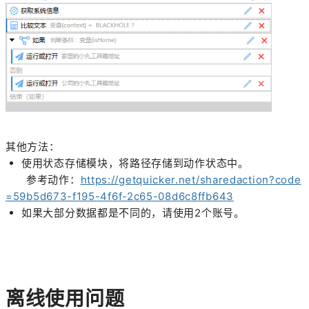
其他方法：
使用状态存储模块，将路径存储到动作状态中。
参考动作：
https://getquicker.net/sharedaction?code
=59b5d673-f195-4f6f-2c65-08d6c8ffb643
如果大部分数据都是不同的，请使用2个账号。
离线使用问题