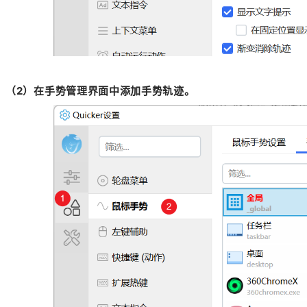
（2）在手势管理界面中添加手势轨迹。