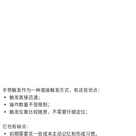
手势触发作为一种直接触发方式，有这些优点：
触发直接迅速；
操作数量不受限制；
触发位置比较随意，不需要仔细定位；
它也有缺点：
初期需要花一些成本主动记忆和形成习惯。