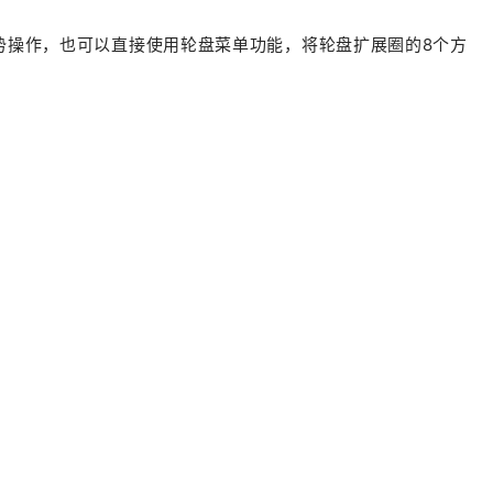
势操作，也可以直接使用轮盘菜单功能，将轮盘扩展圈的8个方