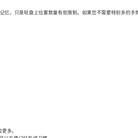
记忆，只是轮盘上位置数量有些限制。如果您不需要特别多的手
加更多。