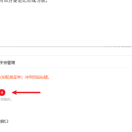
可以方便记忆形成习惯。