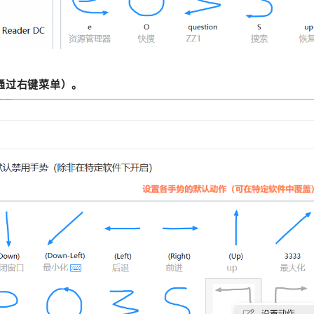
通过右键菜单）。