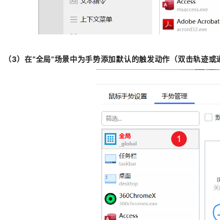
（3）在“全局”场景中为手势添加默认的触发动作（双击轨迹或