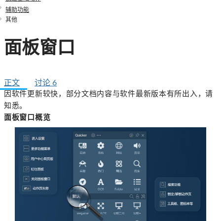
辅助功能
其他
面板窗口
正文
讨论
6
因软件更新较快，部分文档内容与软件最新版本有所出入，请
知悉。
面板窗口概览