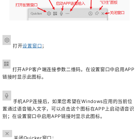
打开
设置窗口
；
打开APP客户端连接参数二维码。在设置窗口中启用APP
链接时显示此图标。
手机APP连接后，如果您希望在Windows应用的当前位
置通过语音输入文字，可以点击这个图标在APP上启动语音识
别；
在设置窗口中启用APP链接时显示此图标。
关闭Quicker窗口；