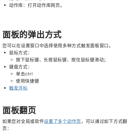
动作库：打开动作库网页。
面板的弹出方式
您可以在设置窗口中选择使用多种方式触发面板窗口。
鼠标方式：
按下鼠标键、长按鼠标键、按住鼠标键滑动；
键盘方式：
单击ctrl
使用快捷键
触发浮标
面板翻页
如果您对全局或软件
设置了多个动作页
，可以通过如下方式翻
页：