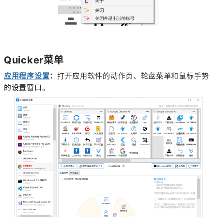
Quicker菜单
应用程序设置
：
打开应用软件的动作页、轮盘菜单和鼠标手势
的设置窗口。