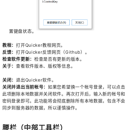
置键盘状态。
教程：
打开Quicker教程网页。
反馈：
打开Quicker反馈网页（Github）。
检查软件更新：
检查是否有更新的版本。
关于：
查看软件版本、版权等信息。
关闭：
退出Quicker软件。
关闭并退出当前帐号：
如果您希望换一个帐号登录，可以点击
此项删除本地数据并关闭软件。再次打开后，输入新的帐号和
密码登录即可。此功能将会彻底删除所有本地数据，包含不会
同步到服务器的数据，所以谨慎操作。
腰栏（中部工具栏）