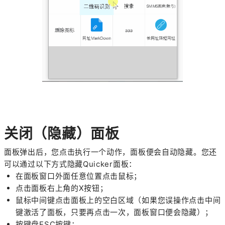
关闭（隐藏）面板
面板弹出后，您点击执行一个动作，面板便会自动隐藏。您还
可以通过以下方式隐藏Quicker面板：
在面板窗口外面任意位置点击鼠标；
点击面板右上角的X按钮；
鼠标中间键点击面板上的空白区域（如果您误操作点击中间
键激活了面板，只要再点击一次，面板窗口便会隐藏）；
按键盘ESC按键；