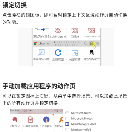
锁定切换
点击腰栏的锁图标，即可暂时锁定上下文区域动作页自动切换
的功能。
手动加载应用程序的动作页
可以在锁定图标上右键，从菜单中选择场景，可以加载此场景
下的所有动作页并锁定切换。