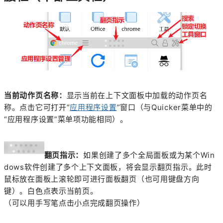
当前动作页名称：
显示当前在上下文面板中加载的动作页名
称。点击它可打开“
应用程序设置
”窗口（与Quicker菜单中的
“应用程序设置”菜单项功能相同）。
翻页指示：
如果创建了多个全局面板或为某个Win
dows软件创建了多个上下文面板，将会显示翻页指示。此时
鼠标放在面板上滚轮即可进行面板翻页（也可用键盘方向
键）。白色点表示当前页。
（可以用手写笔点击小点完成翻页操作）