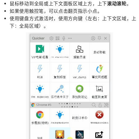
鼠标移动到全局或上下文面板区域上方，上下
滚动滚轮
。
如果使用触控笔，可以点击翻页指示小点。
使用键盘方式激活时，使用方向键（左右：上下文区域，上
下：全局区域）。