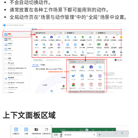
不会自动切换动作。
通常放置在各种工作场景下都可能用到的动作。
全局动作页在“场景与动作管理”中的“全局”场景中设置。
上下文面板区域