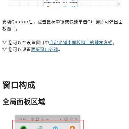
安装Quicker后，点击鼠标中键或快速单击Ctrl键即可弹出面
板窗口。
💡 您可以在设置窗口中
自定义弹出面板窗口的触发方式
。
💡 您可以设置
面板窗口外观
。
窗口构成
全局面板区域