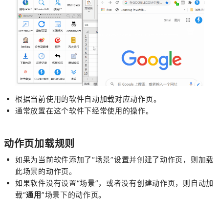
根据当前使用的软件自动加载对应动作页。
通常放置在这个软件下经常使用的操作。
动作页加载规则
如果为当前软件添加了“场景”
设置并创建了动作页，则加载
此场景的动作页。
如果软件没有设置“场景”，或者没有创建动作页，则自动加
载“
通用
”场景下的动作页。