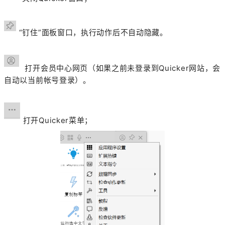
“
钉住
”面板窗口，执行动作后不自动隐藏。
打开会员中心网页（如果之前未登录到Quicker网站，会
自动以当前帐号登录）。
打开Quicker菜单；