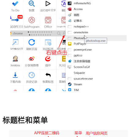
标题栏和菜单