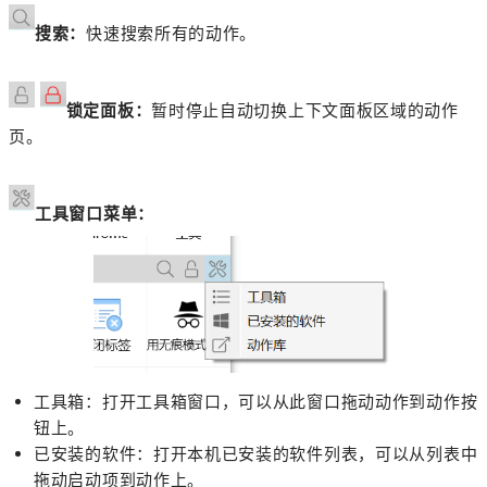
搜索：
快速搜索所有的动作。
锁定面板：
暂时停止自动切换上下文面板区域的动作
页。
工具窗口菜单：
工具箱：打开工具箱窗口，可以从此窗口拖动动作到动作按
钮上。
已安装的软件：打开本机已安装的软件列表，可以从列表中
拖动启动项到动作上。