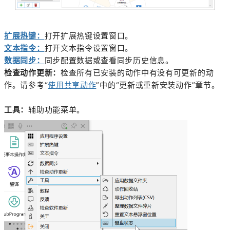
扩展热键：
打开扩展热键设置窗口。
文本指令：
打开文本指令设置窗口。
数据同步：
同步配置数据或查看同步历史信息。
检查动作更新：
检查所有已安装的动作中有没有可更新的动
作。请参考“
使用共享动作
”中的“更新或重新安装动作”章节。
工具：
辅助功能菜单。