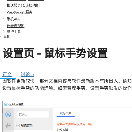
推送服务(长连接功能)
WebSocket 服务
手机APP
仪表盘视图
维护工具
其他
设置页 - 鼠标手势设置
正文
讨论
5
因软件更新较快，部分文档内容与软件最新版本有所出入，请知
设置鼠标手势的功能选项。如需管理手势、设置手势触发的操作