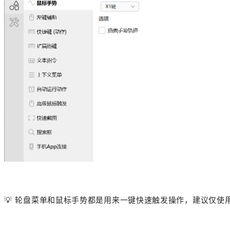
💡
轮盘菜单和鼠标手势都是用来一键快速触发操作，建议仅使