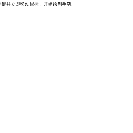
标键并立即移动鼠标，开始绘制手势。