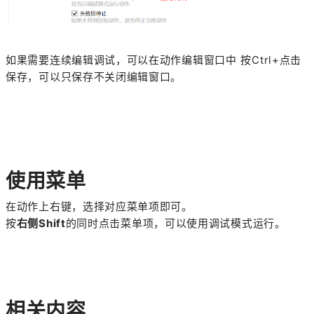
如果需要连续编辑调试，可以在动作编辑窗口中 按Ctrl+点击
保存，可以只保存不关闭编辑窗口。
使用菜单
在动作上右键，选择对应菜单项即可。
按
右侧Shift
的同时点击菜单项，可以使用调试模式运行。
相关内容