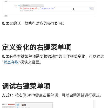
如果是的话，就执行对应的操作即可。
定义变化的右键菜单项
如果有些右键菜单项需要根据动作的工作模式变化，可以通过
“
状态存取
”模块来设置。
调试右键菜单项
方式1：
按右侧Shift键点击菜单项，可以启动调试运行模式。