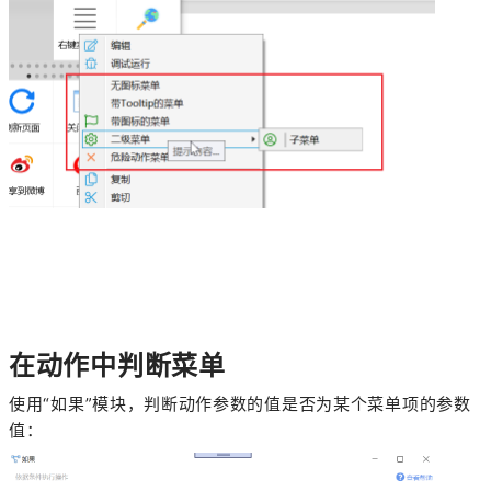
在动作中判断菜单
使用“如果”模块，判断动作参数的值是否为某个菜单项的参数
值：