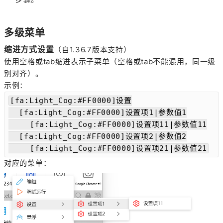
多级菜单
缩进方式设置
（自1.36.7版本支持）
使用空格或tab缩进表示子菜单（空格或tab不能混用，同一级
别对齐）。
示例：
[fa:Light_Cog:#FF0000]设置

  [fa:Light_Cog:#FF0000]设置项1|参数值1

    [fa:Light_Cog:#FF0000]设置项11|参数值11

  [fa:Light_Cog:#FF0000]设置项2|参数值2

    [fa:Light_Cog:#FF0000]设置项21|参数值21
对应的菜单：