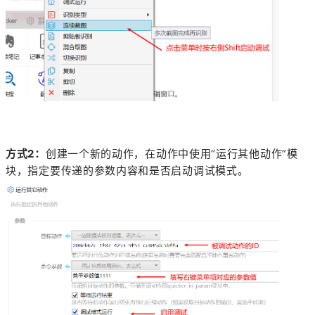
方式2：
创建一个新的动作，在动作中使用“运行其他动作”模
块，指定要传递的参数内容和是否启动调试模式。