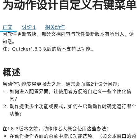
为动作设计自定义右键菜单
正文
讨论
1
相关动作
因软件更新较快，部分文档内容与软件最新版本有所出入，请
知悉。
注：Quicker1.8.3以后的版本支持此功能。
概述
当动作功能变得更强大之后，通常会面临2个设计问题：
如何进入配置界面，让使用者方便的自定义一些个性化信
息？
动作提供多个功能或模式，如何在启动动作时确定运行哪个
功能？
在1.8.3版本之前，动作作者大概会使用这些办法：
在动作操作界面的菜单中增加功能选项。（如文本窗口的菜