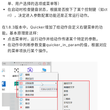
单、用户选择的选项或菜单等）
在启动时检查键盘状态，根据是否按下了某个控制键（如ct
rl），决定进入参数配置功能还是正常运行动作。
在1.8.3版本中，Quicker增加了给动作自定义右键菜单的功
能。基本原理是这样：
点击菜单时，运行动作并给动作传递某个特定的参数。
在动作中判断参数变量quicker_in_param的值，根据对应
的菜单项执行某个操作。