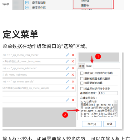
定义菜单
菜单数据在动作编辑窗口的“选项”区域。
输入框比较小，如果需要输入较多内容，可以在输入框上右