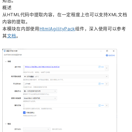
知悉。
概述
从HTML代码中提取内容，在一定程度上也可以支持XML文档
内容的提取。
本模块在内部使用
HtmlAgilityPack
组件，深入使用可以参考
其
文档
。