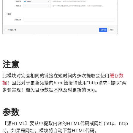
注意
此模块对完全相同的链接在短时间内多次提取会使用
缓存数
据
！因此对于更新频繁的html链接请使用“http请求+提取”两
步骤实现！避免目标数据不能及时更新的bug。
参数
【源HTML】要从中提取内容的HTML代码或网址(http、http
s)。如果是网址，模块将自动下载HTML代码。