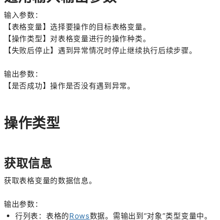
输入参数：
【表格变量】选择要操作的目标表格变量。
【操作类型】对表格变量进行的操作种类。
【失败后停止】遇到异常情况时停止继续执行后续步骤。
输出参数：
【是否成功】操作是否没有遇到异常。
操作类型
获取信息
获取表格变量的数据信息。
输出参数：
行列表：表格的
Rows
数据。需输出到“对象”类型变量中。