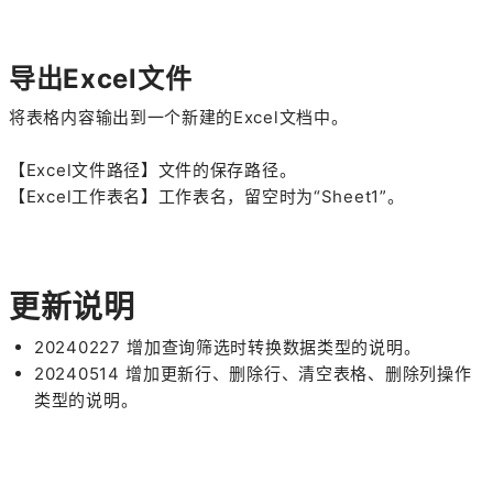
导出Excel文件
将表格内容输出到一个新建的Excel文档中。
【Excel文件路径】文件的保存路径。
【Excel工作表名】工作表名，留空时为“Sheet1”。
更新说明
20240227 增加查询筛选时转换数据类型的说明。
20240514 增加更新行、删除行、清空表格、删除列操作
类型的说明。