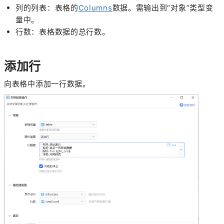
列的列表：表格的
Columns
数据。需输出到“对象”类型变
量中。
行数：表格数据的总行数。
添加行
向表格中添加一行数据。