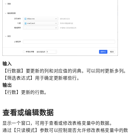
输入
【行数据】要更新的列和对应值的词典。可以同时更新多列。
【筛选表达式】用于确定更新哪些行。
输出
【行数】更新的行数。
查看或编辑数据
显示一个窗口，可用于查看或修改表格变量中的数据。
通过【只读模式】参数可以控制是否允许修改表格变量中的数