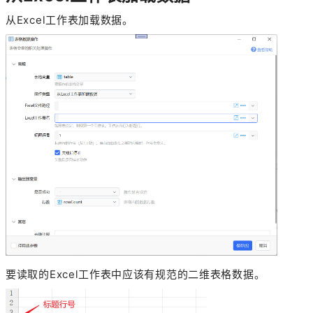
从Excel工作表加载数据。
要读取的Excel工作表中应该有规范的二维表格数据。