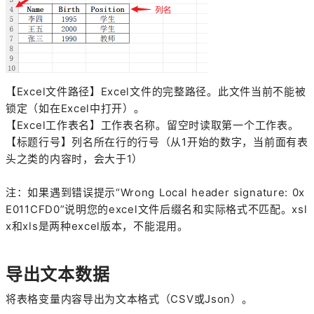
【Excel文件路径】Excel文件的完整路径。此文件当前不能被
锁定（如在Excel中打开）。
【Excel工作表名】工作表名称。留空时读取第一个工作表。
【标题行号】列名所在行的行号（从1开始的数字，当前面有表
头之类的内容时，会大于1）
注：如果遇到错误提示“Wrong Local header signature: 0x
E011CFD0”说明您的excel文件后缀名和实际格式不匹配。xsl
x和xls是两种excel版本，不能混用。
导出文本数据
将表格变量内容导出为文本格式（CSV或Json）。