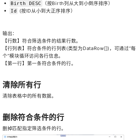
（按Birth列从大到小倒序排序）
Birth DESC
(按ID从小到大正序排序）
Id
输出：
【行数】符合筛选条件的结果行数。
【行列表】符合条件的行列表(类型为DataRow[])，可通过“每
个”模块循环访问各行信息。
【第一行】第一条符合条件的行。
清除所有行
清除表格中的所有数据。
删除符合条件的行
删掉匹配指定筛选条件的行。