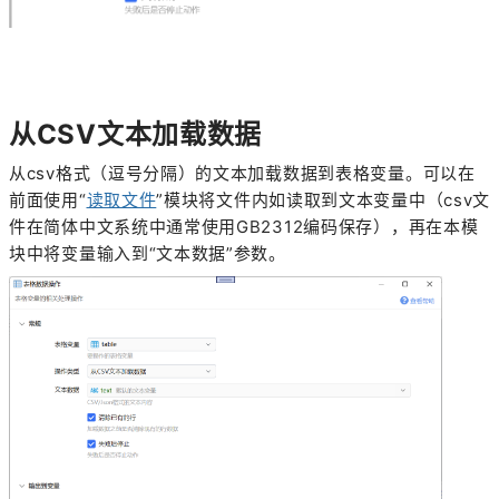
从CSV文本加载数据
从csv格式（逗号分隔）的文本加载数据到表格变量。可以在
前面使用“
读取文件
”模块将文件内如读取到文本变量中（csv文
件在简体中文系统中通常使用GB2312编码保存），再在本模
块中将变量输入到“文本数据”参数。