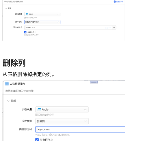
删除列
从表格删除掉指定的列。