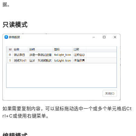
据。
只读模式
如果需要复制内容，可以鼠标拖动选中一个或多个单元格后Ct
rl+C或使用右键菜单。