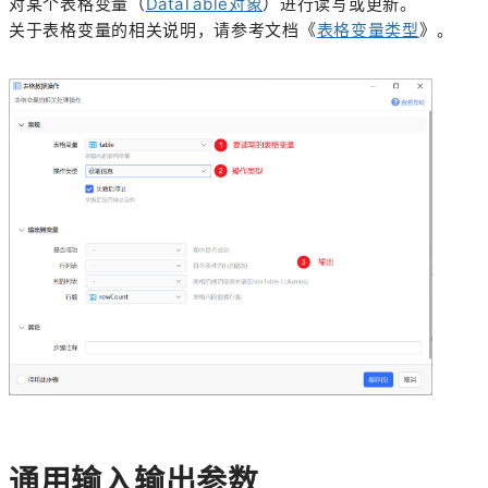
对某个表格变量（
DataTable对象
）进行读写或更新。
关于表格变量的相关说明，请参考文档《
表格变量类型
》。
通用输入输出参数