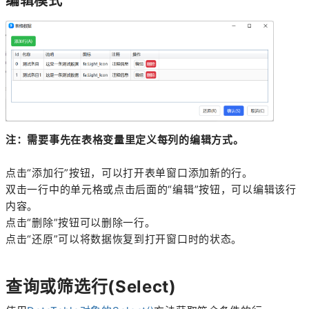
编辑模式
注：需要事先在表格变量里定义每列的编辑方式。
点击“添加行”按钮，可以打开表单窗口添加新的行。
双击一行中的单元格或点击后面的“编辑”按钮，可以编辑该行
内容。
点击“删除”按钮可以删除一行。
点击“还原”可以将数据恢复到打开窗口时的状态。
查询或筛选行(Select)