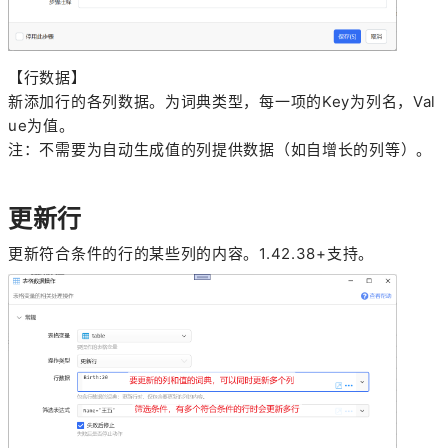
【行数据】
新添加行的各列数据。为词典类型，每一项的Key为列名，Val
ue为值。
注：不需要为自动生成值的列提供数据（如自增长的列等）。
更新行
更新符合条件的行的某些列的内容。1.42.38+支持。