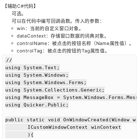
【辅助C#代码】
可选。
可以在代码中编写回调函数。传入的参数：
win：当前的自定义窗口对象。
dataContext：存储窗口数据的词典对象。
controlName：被点击的按钮名称（Name属性值）。
controlTag：被点击的按钮的Tag属性值。
//

using System.Text;

using System.Windows;

using System.Windows.Forms;

using System.Collections.Generic;

using MessageBox = System.Windows.Forms.Messa
using Quicker.Public;

public static void OnWindowCreated(Window wi
	ICustomWindowContext winContext

	){
