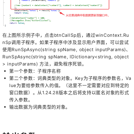
在上图所示例子中，点击btnCallSp后，通过winContext.Ru
nSp调用子程序。如果子程序中涉及显示用户界面，可以尝试
使用RunSpAsync(string spName, object inputParams)、
RunSpAsync(string spName, IDictionary<string, object
> inputParams) 方法，避免程序死锁。
第一个参数：子程序名称
第二个参数：词典类型的对象。Key为子程序的参数名，Va
lue为要给参数传入的值。（这里不一定需要对应到特定的
窗口数据）。从1.24.28版本之后将支持以匿名对象的形式
传入参数。
输出数据为词典类型的对象。