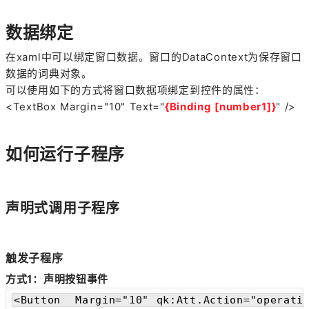
数据绑定
在xaml中可以绑定窗口数据。窗口的DataContext为保存窗口
数据的词典对象。
可以使用如下的方式将窗口数据项绑定到控件的属性：
<TextBox Margin="10" Text="
{Binding [number1]}
" />
如何运行子程序
声明式调用子程序
触发子程序
方式1：声明按钮事件
<Button  Margin="10" qk:Att.Action="operatio