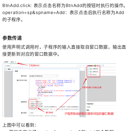
BtnAdd.click: 表示点击名称为BtnAdd的按钮时执行的操作。
operation=sp&spname=Add：表示点击后执行名称为Add
的子程序。
参数传递
使用声明式调用时，子程序的输入直接取自窗口数据，输出直
接更新到对应的窗口数据中。
上图中可以看到：