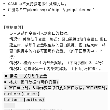
XAML中不支持指定事件处理方法。
注册命名空间xmlns:qk="https://getquicker.net"
【数据映射】
设置从动作变量引入到窗口的数据。
情况1：
关联动作变量，格式：窗口数据:{动作变量}。窗口
建立时，从动作变量取值放入窗口数据。窗口结束时，将
窗口数据中的内容写回动作变量。（如下面示例中1、2
行）
情况2：
初始化一个内部数据项。（下面示例中3、4行）
情况3：
动态计算一个内部数据项。（下面示例中5）。
# 情况1：关联动作变量

# 格式：窗口数据:{动作变量}

# 窗口建立时，从动作变量取值放入窗口数据。窗口结束时，
number:{number}

buttons:{buttons}
