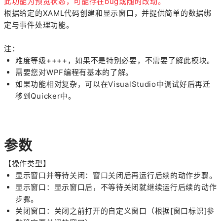
此功能为预览状态，可能存在bug或随时改动。
根据给定的XAML代码创建和显示窗口，并提供简单的数据绑
定与事件处理功能。
注：
难度等级++++，如果不是特别必要，不需要了解此模块。
需要您对WPF编程有基本的了解。
如果功能相对复杂，可以在VisualStudio中调试好后再迁
移到Quicker中。
参数
【操作类型】
显示窗口并等待关闭：窗口关闭后再运行后续的动作步骤。
显示窗口：显示窗口后，不等待关闭就继续运行后续的动作
步骤。
关闭窗口：关闭之前打开的自定义窗口（根据[窗口标识]参