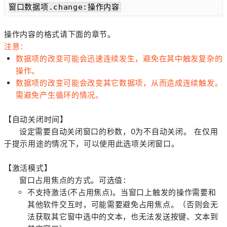
窗口数据项.change:操作内容
操作内容的格式请下面的章节。
注意：
数据项的改变可能会迅速连续发生，避免在其中触发复杂的
操作。
数据项的改变可能会改变其它数据项，从而造成连续触发。
需避免产生循环的情况。
【自动关闭时间】
设定需要自动关闭窗口的秒数，0为不自动关闭。 在仅用
于提示用途的情况下，可以使用此选项关闭窗口。
【激活模式】
窗口占用焦点的方式。可选值：
不支持激活(不占用焦点)。当窗口上触发的操作需要和
其他软件交互时，可能需要避免占用焦点。（否则会无
法获取其它窗中选中的文本，也无法发送按键、文本到