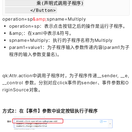
          乘(声明式调用子程序)

        </Button>
operation=sp
&amp;
spname=Multiply
operation=sp：表示点击按钮之后的操作是运行子程序。
&amp;：在xaml中表示&符号。
spname=Multiply：执行的子程序名称为Multiply
param1=value1：为子程序输入参数传递内容(param1为子
程序的输入参数变量名)。
qk:Attr.action中调用子程序时，为子程序传递__sender, __e,
__control 参数，分别对应click事件的sender、事件参数和O
riginSource对象。
方式2：在【事件】参数中设定按钮执行子程序