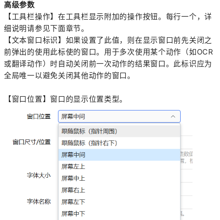
高级参数
【工具栏操作】在工具栏显示附加的操作按钮。每行一个，详
细说明请参见下面章节。
【文本窗口标识】如果设置了此值，则在显示窗口前先关闭之
前弹出的使用此标使的窗口。用于多次使用某个动作（如OCR
或翻译动作）时自动关闭前一次动作的结果窗口。此标识应为
全局唯一以避免关闭其他动作的窗口。
【窗口位置】窗口的显示位置类型。