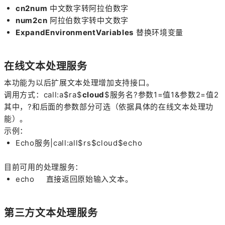
cn2num
中文数字转阿拉伯数字
num2cn
阿拉伯数字转中文数字
ExpandEnvironmentVariables
替换环境变量
在线文本处理服务
本功能为以后扩展文本处理增加支持接口。
调用方式：call:a$ra$
cloud
$服务名?参数1=值1&参数2=值2
其中，?和后面的参数部分可选（依据具体的在线文本处理功
能）。
示例：
Echo服务|call:all$rs$cloud$echo
目前可用的处理服务：
echo 直接返回原始输入文本。
第三方文本处理服务