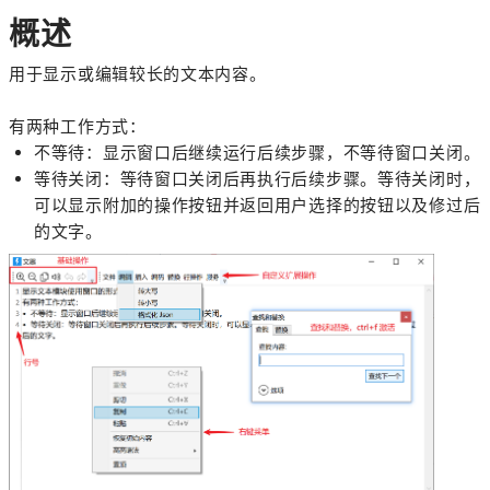
概述
用于显示或编辑较长的文本内容。
有两种工作方式：
不等待：显示窗口后继续运行后续步骤，不等待窗口关闭。
等待关闭：等待窗口关闭后再执行后续步骤。等待关闭时，
可以显示附加的操作按钮并返回用户选择的按钮以及修过后
的文字。