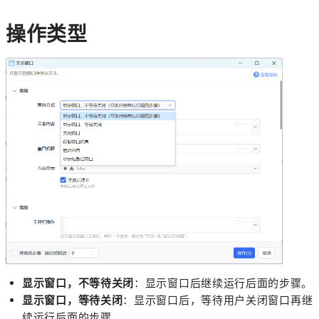
操作类型
显示窗口，不等待关闭
：显示窗口后继续运行后面的步骤。
显示窗口，等待关闭
：显示窗口后，等待用户关闭窗口再继
续运行后面的步骤。