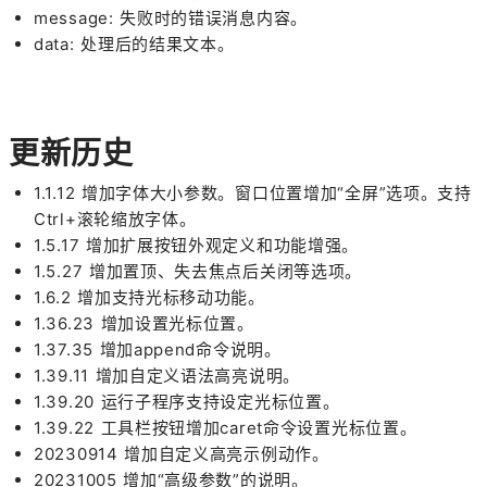
message: 失败时的错误消息内容。
data: 处理后的结果文本。
更新历史
1.1.12 增加字体大小参数。窗口位置增加“全屏”选项。支持
Ctrl+滚轮缩放字体。
1.5.17 增加扩展按钮外观定义和功能增强。
1.5.27 增加置顶、失去焦点后关闭等选项。
1.6.2 增加支持光标移动功能。
1.36.23 增加设置光标位置。
1.37.35 增加append命令说明。
1.39.11 增加自定义语法高亮说明。
1.39.20 运行子程序支持设定光标位置。
1.39.22 工具栏按钮增加caret命令设置光标位置。
20230914 增加自定义高亮示例动作。
20231005 增加“高级参数”的说明。