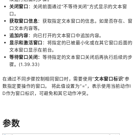
关闭窗口
：关闭前面通过“不等待关闭”方式显示的文本窗
口。
获取窗口信息
：获取指定文本窗口的信息。如是否存在、窗
口文本内容等。
追加内容
：向已打开的文本窗口中追加内容。
显示和激活窗口
：将指定的已被最小化或在其它窗口后面的
文本窗口显示在前台。
等待窗口关闭：
等待指定的文本窗口关闭后再执行后续的步
骤。(1.39.33)
在通过不同步骤控制相同窗口时，需要使用“
文本窗口标识
”参
数指定要操作的窗口。 将此值设置为“=”，表示使用当前动作I
D作为窗口标识，可避免和其它动作冲突。
参数