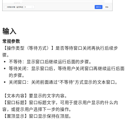
输入
常规参数
【操作类型（等待方式）】是否等待窗口关闭再执行后续步
骤。
不等待：显示窗口后继续运行后面的步骤。
等待关闭：显示窗口后，等待用户关闭窗口再继续运行后面
的步骤。
关闭窗口：关闭前面通过“不等待”方式显示的文本窗口。
【文本内容】要显示的文字内容。
【窗口标题】窗口标题文字，可用于提示用户显示的什么内
容，或提示用户选择下一步的操作。
【置顶显示】窗口显示保持在顶层。