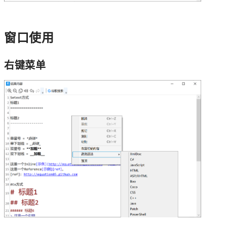
窗口使用
右键菜单