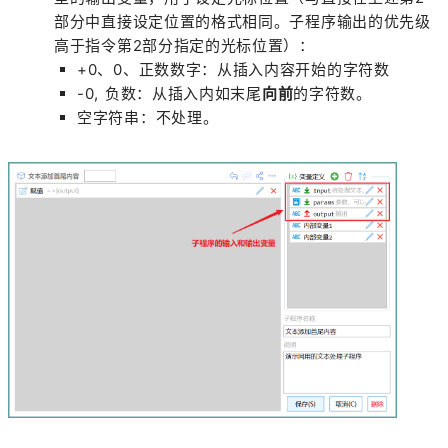
部分中直接设定位置的格式相同。子程序输出的优先级
高于指令第2部分指定的光标位置）：
+0、0、正数数字：从插入内容开始的字符数
-0, 负数：从插入内如末尾
向前
的字符数。
空字符串：不处理。