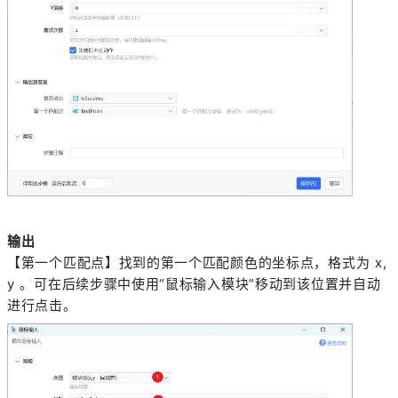
输出
【第一个匹配点】找到的第一个匹配颜色的坐标点，格式为 x,
y 。可在后续步骤中使用“鼠标输入模块”移动到该位置并自动
进行点击。