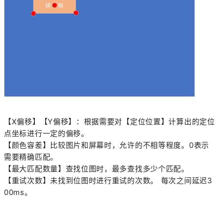
【X偏移】【Y偏移】：根据需要对【定位位置】计算出的定位
点坐标进行一定的偏移。
【颜色容差】比较图片和屏幕时，允许的不相等程度。0表示
需要精确匹配。
【最大匹配数量】查找位图时，最多查找多少个匹配。
【重试次数】未找到位图时进行重试的次数。 每次之间延迟3
00ms。