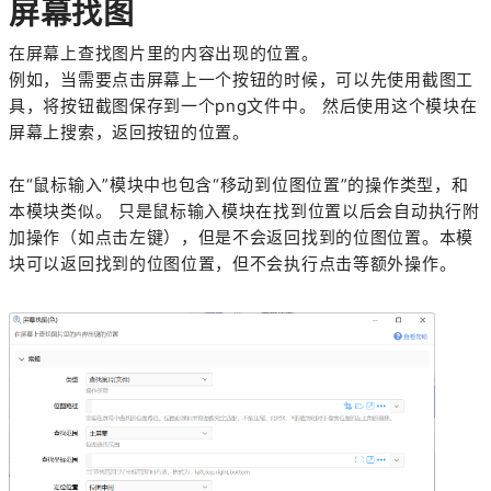
屏幕找图
在屏幕上查找图片里的内容出现的位置。
例如，当需要点击屏幕上一个按钮的时候，可以先使用截图工
具，将按钮截图保存到一个png文件中。 然后使用这个模块在
屏幕上搜索，返回按钮的位置。
在“鼠标输入”模块中也包含“移动到位图位置”的操作类型，和
本模块类似。 只是鼠标输入模块在找到位置以后会自动执行附
加操作（如点击左键），但是不会返回找到的位图位置。本模
块可以返回找到的位图位置，但不会执行点击等额外操作。