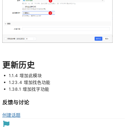
更新历史
1.1.4 增加此模块
1.23.4 增加找色功能
1.38.1 增加找字功能
反馈与讨论
创建话题