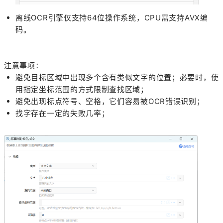
离线OCR引擎仅支持64位操作系统，CPU需支持AVX编
码。
注意事项：
避免目标区域中出现多个含有类似文字的位置；必要时，使
用指定坐标范围的方式限制查找区域；
避免出现标点符号、空格，它们容易被OCR错误识别；
找字存在一定的失败几率；