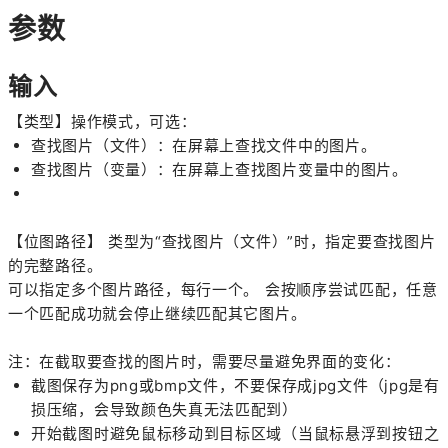
参数
输入
【类型】操作模式，可选：
查找图片（文件）：在屏幕上查找文件中的图片。
查找图片（变量）：在屏幕上查找图片变量中的图片。
【位图路径】 类型为“查找图片（文件）”时，指定要查找图片
的完整路径。
可以指定多个图片路径，每行一个。 会按顺序尝试匹配，任意
一个匹配成功就会停止继续匹配其它图片。
注：在截取要查找的图片时，需要尽量避免界面的变化：
截图保存为png或bmp文件，不要保存成jpg文件（jpg是有
损压缩，会导致颜色失真无法匹配到）
开始截图时避免鼠标移动到目标区域（当鼠标悬浮到按钮之