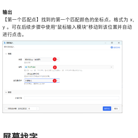
输出
【第一个匹配点】找到的第一个匹配颜色的坐标点，格式为 x,
y 。可在后续步骤中使用“鼠标输入模块”移动到该位置并自动
进行点击。
屏幕找字