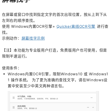
在屏幕或窗口中找到指定文字的首次出现位置，按从上到下从
左到右的顺序查找。
使用 Windows内置OCR引擎+
Quicker离线OCR引擎
进行查
找。
示例动作：
屏幕找字示例
【注】本功能为专业版用户打造，免费版用户也可使用，但是
限制半速运行。
使用条件：
Windows内置OCR引擎，限制Windows10 或 Windows1
1 操作系统。 为了更为准确的查找文字，请在Windows设
置中安装至少中英文两种语言包。